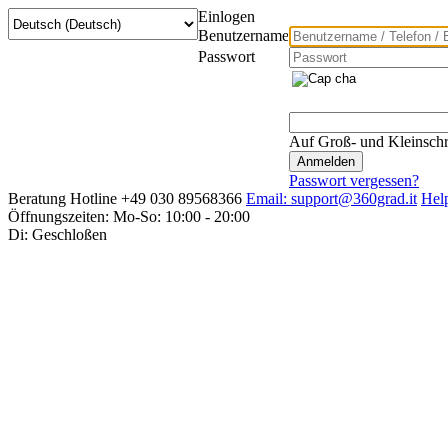
Einlogen
Benutzername
Passwort
Auf Groß- und Kleinschr
Passwort vergessen?
Beratung Hotline +49 030 89568366
Email: support@360grad.it
Hel
Öffnungszeiten: Mo-So: 10:00 - 20:00
Di: Geschloßen